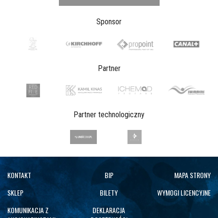
Sponsor
Partner
Partner technologiczny
KONTAKT
BIP
MAPA STRONY
SKLEP
BILETY
WYMOGI LICENCYJNE
KOMUNIKACJA Z
DEKLARACJA