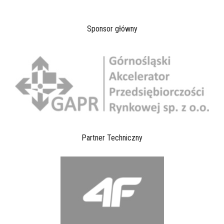
Sponsor główny
Partner Techniczny