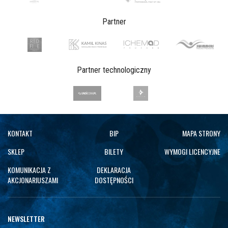
Partner
Partner technologiczny
KONTAKT
BIP
MAPA STRONY
SKLEP
BILETY
WYMOGI LICENCYJNE
KOMUNIKACJA Z
DEKLARACJA
AKCJONARIUSZAMI
DOSTĘPNOŚCI
NEWSLETTER