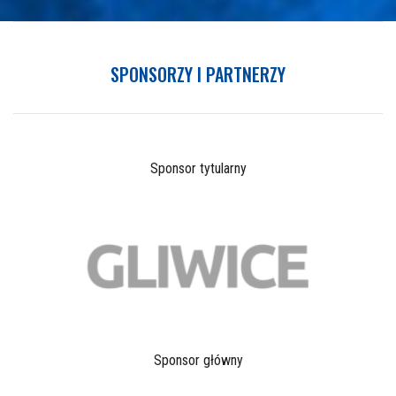
SPONSORZY I PARTNERZY
Sponsor tytularny
Sponsor główny