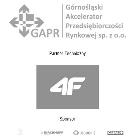
Partner Techniczny
Sponsor