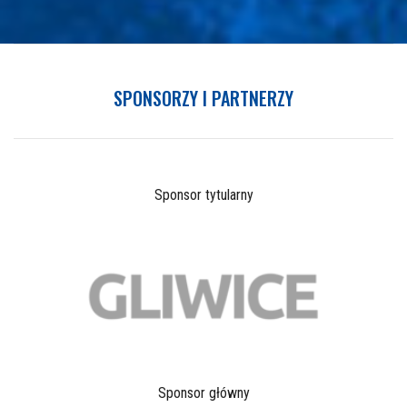
SPONSORZY I PARTNERZY
Sponsor tytularny
Sponsor główny