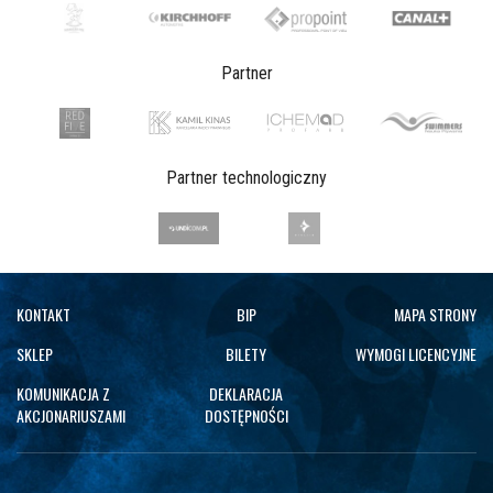
Partner
Partner technologiczny
KONTAKT
BIP
MAPA STRONY
SKLEP
BILETY
WYMOGI LICENCYJNE
KOMUNIKACJA Z
DEKLARACJA
AKCJONARIUSZAMI
DOSTĘPNOŚCI