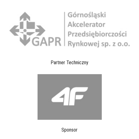
Partner Techniczny
Sponsor