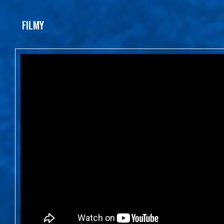
FILMY