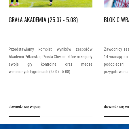
GRAŁA AKADEMIA (25.07 - 5.08)
BLOK C WR
Przedstawiamy komplet wyników zespołów
Zawodnicy zes
Akademii Piłkarskiej Piasta Gliwice, które rozegrały
14 wracają do 
swoje gry kontrolne oraz mecze
podopieczni
w minionych tygodniach (25.07 - 5.08).
przygotowania
dowiedz się więcej
dowiedz się wi