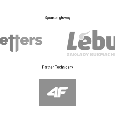
Sponsor główny
Partner Techniczny