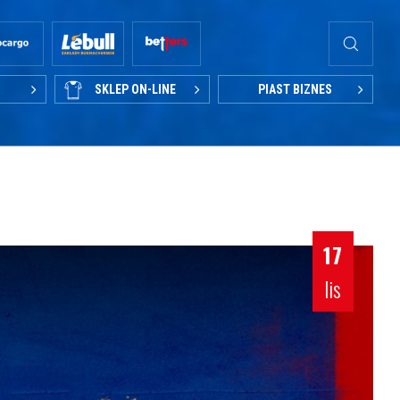
SKLEP ON-LINE
PIAST BIZNES
17
lis